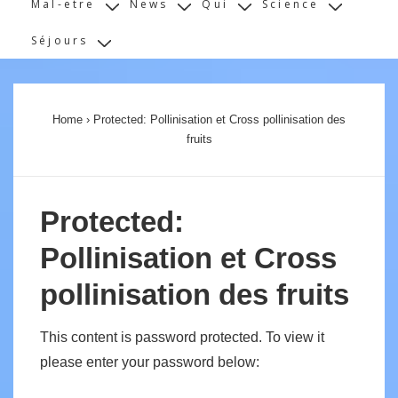
Mal-etre
News
Qui
Science
Séjours
Home
›
Protected: Pollinisation et Cross pollinisation des
fruits
Protected:
Pollinisation et Cross
pollinisation des fruits
This content is password protected. To view it
please enter your password below: