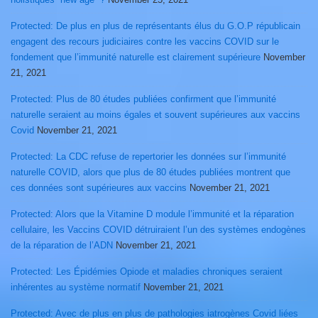
Protected: De plus en plus de représentants élus du G.O.P républicain
engagent des recours judiciaires contre les vaccins COVID sur le
fondement que l’immunité naturelle est clairement supérieure
November
21, 2021
Protected: Plus de 80 études publiées confirment que l’immunité
naturelle seraient au moins égales et souvent supérieures aux vaccins
Covid
November 21, 2021
Protected: La CDC refuse de repertorier les données sur l’immunité
naturelle COVID, alors que plus de 80 études publiées montrent que
ces données sont supérieures aux vaccins
November 21, 2021
Protected: Alors que la Vitamine D module l’immunité et la réparation
cellulaire, les Vaccins COVID détruiraient l’un des systèmes endogènes
de la réparation de l’ADN
November 21, 2021
Protected: Les Épidémies Opiode et maladies chroniques seraient
inhérentes au système normatif
November 21, 2021
Protected: Avec de plus en plus de pathologies iatrogènes Covid liées