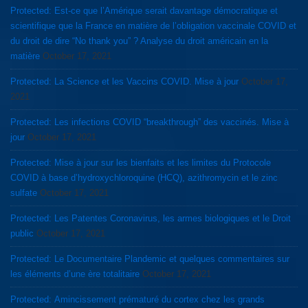
Protected: Est-ce que l’Amérique serait davantage démocratique et
scientifique que la France en matière de l’obligation vaccinale COVID et
du droit de dire “No thank you” ? Analyse du droit américain en la
matière
October 17, 2021
Protected: La Science et les Vaccins COVID. Mise à jour
October 17,
2021
Protected: Les infections COVID “breakthrough” des vaccinés. Mise à
jour
October 17, 2021
Protected: Mise à jour sur les bienfaits et les limites du Protocole
COVID à base d’hydroxychloroquine (HCQ), azithromycin et le zinc
sulfate
October 17, 2021
Protected: Les Patentes Coronavirus, les armes biologiques et le Droit
public
October 17, 2021
Protected: Le Documentaire Plandemic et quelques commentaires sur
les éléments d’une ère totalitaire
October 17, 2021
Protected: Amincissement prématuré du cortex chez les grands