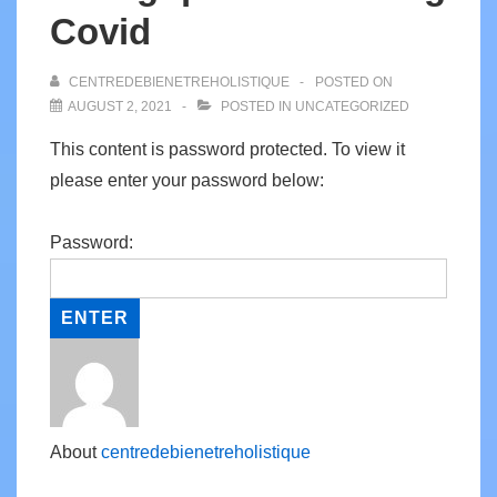
Covid
CENTREDEBIENETREHOLISTIQUE
POSTED ON
AUGUST 2, 2021
POSTED IN
UNCATEGORIZED
This content is password protected. To view it
please enter your password below:
Password:
About
centredebienetreholistique