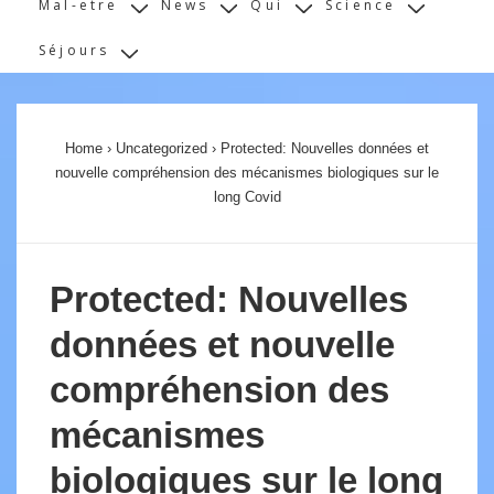
Mal-etre
News
Qui
Science
Séjours
Home
›
Uncategorized
›
Protected: Nouvelles données et
nouvelle compréhension des mécanismes biologiques sur le
long Covid
Protected: Nouvelles
données et nouvelle
compréhension des
mécanismes
biologiques sur le long