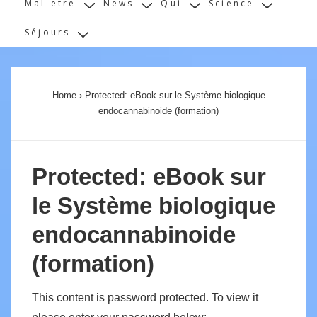
Mal-etre
News
Qui
Science
Séjours
Home
›
Protected: eBook sur le Système biologique
endocannabinoide (formation)
Protected: eBook sur
le Système biologique
endocannabinoide
(formation)
This content is password protected. To view it