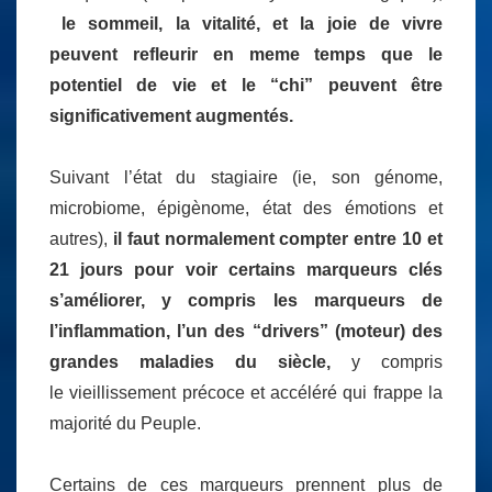
le sommeil, la vitalité, et la joie de vivre
peuvent refleurir en meme temps que le
potentiel de vie et le “chi” peuvent être
significativement augmentés.
Suivant l’état du stagiaire (ie, son génome,
microbiome, épigènome, état des émotions et
autres),
il faut normalement compter entre 10 et
21 jours pour voir certains marqueurs clés
s’améliorer, y compris les marqueurs de
l’inflammation, l’un des “drivers” (moteur) des
grandes maladies du siècle,
y compris
le vieillissement précoce et accéléré qui frappe la
majorité du Peuple.
Certains de ces marqueurs prennent plus de