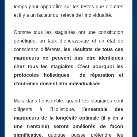
temps pour apparaître sur les testes que d’autres
et il y a un facteur qui relève de l’individualité.
Comme tous les stagiaires ont une constitution
génétique, un taux d’encrassage et un état de
conscience différents,
les résultats de tous ces
marqueurs ne peuvent pas etre identiques
chez tous les stagiaires. C’est pourquoi les
protocoles holistiques de réparation et
d’entretien doivent etre individualisés.
Mais dans l’ensemble, quand les stagiaires sont
diligents à l’Holistique,
l’ensemble des
marqueurs de la longévité optimale (il y en a
une trentaine) seront améliorés de façon
significative,
quoique puisse prétendre les