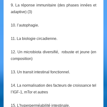
9. La réponse immunitaire (des phases innées et
adaptive) (3)
10. l’autophagie.
11. La biologie circadienne.
12. Un microbiota diversifié, robuste et jeune (en
composition)
13. Un transit intestinal fonctionnel.
14. La normalisation des facteurs de croissance tel
l’IGF-1, mTor et autres
15. L’hyperperméabilité intestinale.