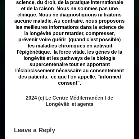
science, du droit, de la pratique internationale
et de la raison. Nous ne sommes pas une
clinique. Nous ne diagnostiquons ni traitons
aucune maladie. Au contraire, nous proposons
les meilleures informations dans la science de
la longévité pour retarder, compresser,
prévenir voire guérir (quand c’est possible)
les maladies chroniques en activant
l’épigénétique, la force vitale, les gènes de la
longévité et les pathways de la biologie
supercentenaire tout en apportant
l’éclaircissement nécessaire au consentement
des patients, ce que l’on appelle, “informed
consent”.
2024 (c) Le Centre Méditerranéen t de
Longévité et agents
Leave a Reply