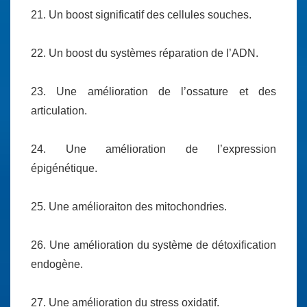
21. Un boost significatif des cellules souches.
22. Un boost du systèmes réparation de l’ADN.
23. Une amélioration de l’ossature et des
articulation.
24. Une amélioration de l’expression
épigénétique.
25. Une amélioraiton des mitochondries.
26. Une amélioration du système de détoxification
endogène.
27. Une amélioration du stress oxidatif.