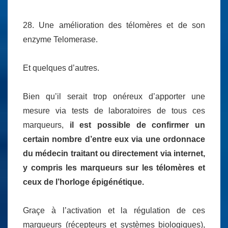
28. Une amélioration des télomères et de son
enzyme Telomerase.
Et quelques d’autres.
Bien qu’il serait trop onéreux d’apporter une
mesure via tests de laboratoires de tous ces
marqueurs,
il est possible de confirmer un
certain nombre d’entre eux via une ordonnace
du médecin traitant ou directement via internet,
y compris les marqueurs sur les télomères et
ceux de l’horloge épigénétique.
Graçe à l’activation et la régulation de ces
marqueurs (récepteurs et systèmes biologiques),