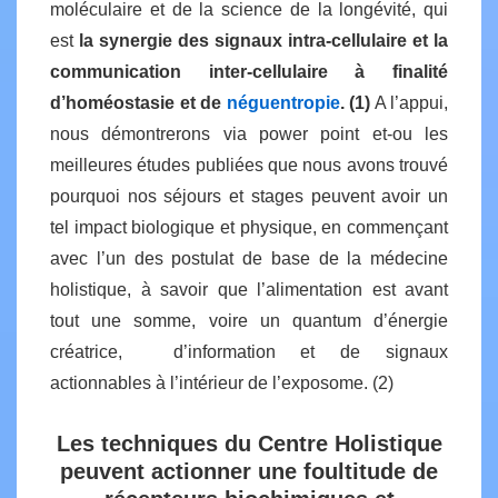
moléculaire et de la science de la longévité, qui
est
la synergie des signaux intra-cellulaire et la
communication inter-cellulaire à finalité
d’homéostasie et de
néguentropie
. (1)
A l’appui,
nous démontrerons via power point et-ou les
meilleures études publiées que nous avons trouvé
pourquoi nos séjours et stages peuvent avoir un
tel impact biologique et physique, en commençant
avec l’un des postulat de base de la médecine
holistique, à savoir que l’alimentation est avant
tout une somme, voire un quantum d’énergie
créatrice, d’information et de signaux
actionnables à l’intérieur de l’exposome. (2)
Les techniques du Centre Holistique
peuvent actionner une foultitude de