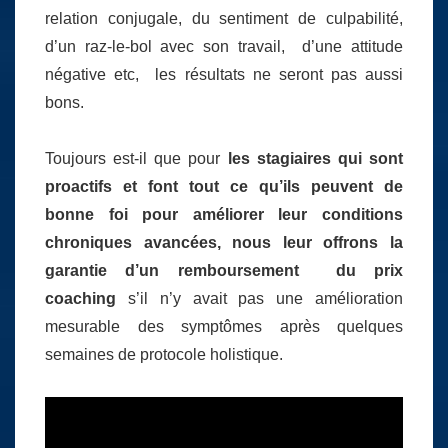
relation conjugale, du sentiment de culpabilité,
d’un raz-le-bol avec son travail, d’une attitude
négative etc, les résultats ne seront pas aussi
bons.
Toujours est-il que pour
les stagiaires qui sont
proactifs et font tout ce qu’ils peuvent de
bonne foi pour améliorer leur conditions
chroniques avancées, nous leur offrons la
garantie d’un remboursement du prix
coaching
s’il n’y avait pas une amélioration
mesurable des symptômes après quelques
semaines de protocole holistique.