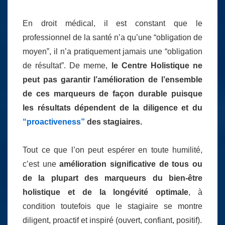
En droit médical, il est constant que le
professionnel de la santé n’a qu’une “obligation de
moyen”, il n’a pratiquement jamais une “obligation
de résultat”. De meme,
le Centre Holistique ne
peut pas garantir l’amélioration de l’ensemble
de ces marqueurs de façon durable puisque
les résultats dépendent de la diligence et du
“proactiveness”
des stagiaires.
Tout ce que l’on peut espérer en toute humilité,
c’est une
amélioration significative de tous ou
de la plupart des marqueurs du bien-être
holistique et de la longévité optimale
, à
condition toutefois que le stagiaire se montre
diligent, proactif et inspiré (ouvert, confiant, positif).