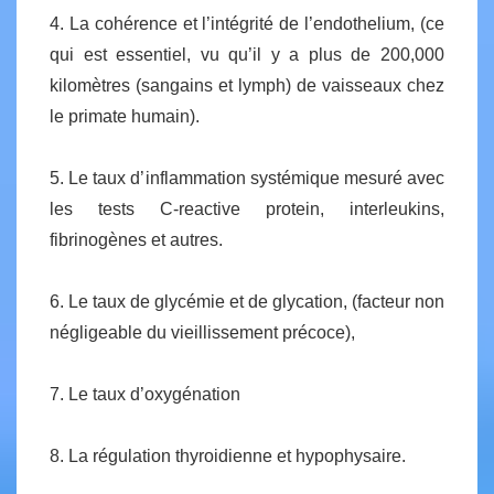
4. La cohérence et l’intégrité de l’endothelium, (ce
qui est essentiel, vu qu’il y a plus de 200,000
kilomètres (sangains et lymph) de vaisseaux chez
le primate humain).
5. Le taux d’inflammation systémique mesuré avec
les tests C-reactive protein, interleukins,
fibrinogènes et autres.
6. Le taux de glycémie et de glycation, (facteur non
négligeable du vieillissement précoce),
7. Le taux d’oxygénation
8. La régulation thyroidienne et hypophysaire.