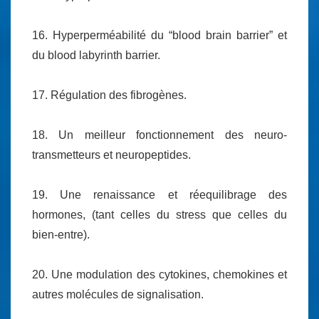
16. Hyperperméabilité du “blood brain barrier” et
du blood labyrinth barrier.
17. Régulation des fibrogènes.
18. Un meilleur fonctionnement des neuro-
transmetteurs et neuropeptides.
19. Une renaissance et réequilibrage des
hormones, (tant celles du stress que celles du
bien-entre).
20. Une modulation des cytokines, chemokines et
autres molécules de signalisation.