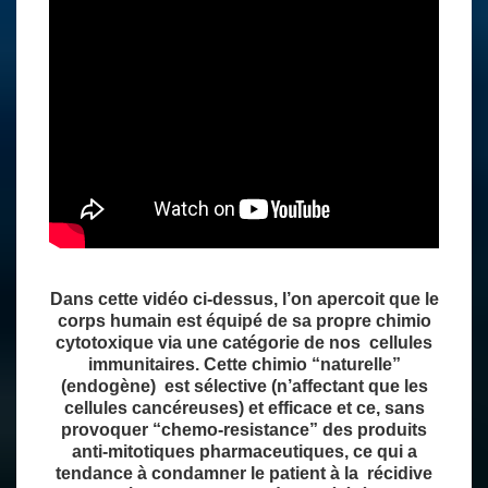
Dans cette vidéo ci-dessus, l’on apercoit que le
corps humain est équipé de sa propre chimio
cytotoxique via une catégorie de nos cellules
immunitaires. Cette chimio “naturelle”
(endogène) est sélective (n’affectant que les
cellules cancéreuses) et efficace et ce, sans
provoquer “chemo-resistance” des produits
anti-mitotiques pharmaceutiques, ce qui a
tendance à condamner le patient à la récidive