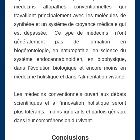
médecins allopathes conventionnelles qui
travaillent principalement avec les molécules de
synthèse et un système de croyance médicale qui
est dépassée. Ce type de médecins n’ont
généralement pas de formation en
biogérontologie, en naturopathie, en science du
système endocannabinoidien, en biophysique,
dans l’évolution biologique et encore moins en
médecine holistique et dans l’alimentation vivante.
Les médecins conventionnels ouvert aux débats
scientifiques et à l’innovation holistique seront
plus tolérants, moins ignorants et parfois géniaux
dans leur compréhension du vivant.
Conclusions