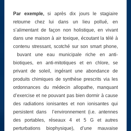
Par exemple,
si après dix jours le stagiaire
retourne chez lui dans un lieu pollué, en
s’alimentant de façon non holistique, en vivant
dans une maison à air toxique, écoutant la télé à
contenu stressant, scotché sur son smart phone,
buvant une eau municipale riche en anti-
biotiques, en anti-mitotiques et en chlore, se
privant de soleil, ingérant une abondance de
produits chimiques de synthèse prescrits via les
ordonnances du médecin allopathe, manquant
d’exercise et ne pouvant pas bien dormir à cause
des radiations ionisantes et non ionisantes qui
persistent dans l’environnement (i.e. antennes
des portables, réseaux 4 et 5 G et autres
perturbations biophysique), d’une mauvaise