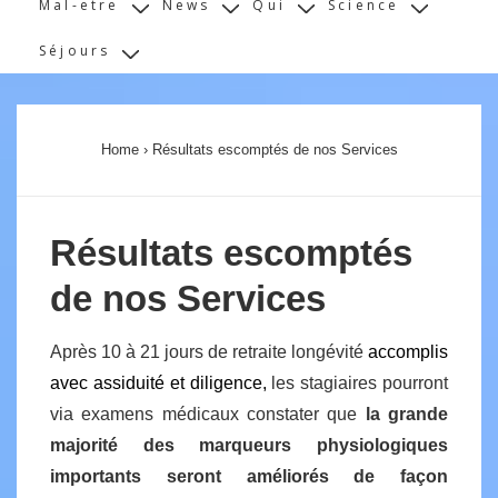
Mal-etre
News
Qui
Science
Séjours
Home
›
Résultats escomptés de nos Services
Résultats escomptés
de nos Services
Après 10 à 21 jours de retraite longévité
accomplis
avec assiduité et diligence,
les stagiaires pourront
via examens médicaux constater que
la grande
majorité des marqueurs physiologiques
importants seront améliorés de façon