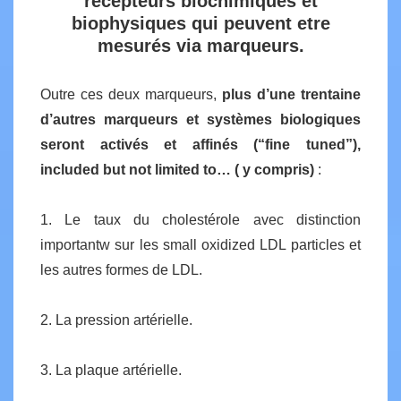
récepteurs biochimiques et
biophysiques qui peuvent etre
mesurés via marqueurs.
Outre ces deux marqueurs,
plus d’une trentaine
d’autres marqueurs et systèmes biologiques
seront activés et affinés (“fine tuned”),
included but not limited to… ( y compris)
:
1. Le taux du cholestérole avec distinction
importantw sur les small oxidized LDL particles et
les autres formes de LDL.
2. La pression artérielle.
3. La plaque artérielle.