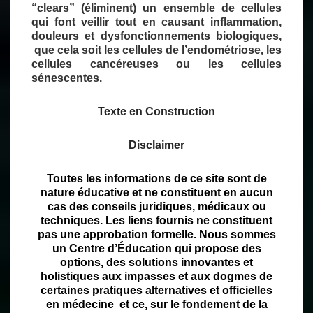
“clears” (éliminent) un ensemble de cellules
qui font veillir tout en causant inflammation,
douleurs et dysfonctionnements biologiques,
que cela soit les cellules de l’endométriose, les
cellules cancéreuses ou les cellules
sénescentes.
Texte en Construction
Disclaimer
Toutes les informations de ce site sont de
nature éducative et ne constituent en aucun
cas des conseils juridiques, médicaux ou
techniques. Les liens fournis ne constituent
pas une approbation formelle. Nous sommes
un Centre d’Éducation qui propose des
options, des solutions innovantes et
holistiques aux impasses et aux dogmes de
certaines pratiques alternatives et officielles
en
médecine
et ce, sur le fondement de la