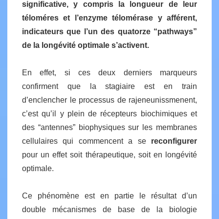
significative, y compris la longueur de leur
téloméres et l’enzyme télomérase y afférent,
indicateurs que l’un des quatorze “pathways”
de la longévité optimale s’activent.
En effet, si ces deux derniers marqueurs
confirment que la stagiaire est en train
d’enclencher le processus de rajeneunissmenent,
c’est qu’il y plein de récepteurs biochimiques et
des “antennes” biophysiques sur les membranes
cellulaires qui commencent a se
reconfigurer
pour un effet soit thérapeutique, soit en longévité
optimale.
Ce phénomène est en partie le résultat d’un
double mécanismes de base de la biologie