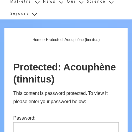
Mal-etre
News
Qui
Science
Séjours
Home
›
Protected: Acouphène (tinnitus)
Protected: Acouphène
(tinnitus)
This content is password protected. To view it
please enter your password below:
Password: