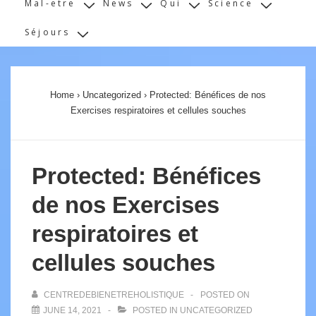
Mal-etre
News
Qui
Science
Séjours
Home
›
Uncategorized
›
Protected: Bénéfices de nos
Exercises respiratoires et cellules souches
Protected: Bénéfices
de nos Exercises
respiratoires et
cellules souches
CENTREDEBIENETREHOLISTIQUE
POSTED ON
JUNE 14, 2021
POSTED IN
UNCATEGORIZED