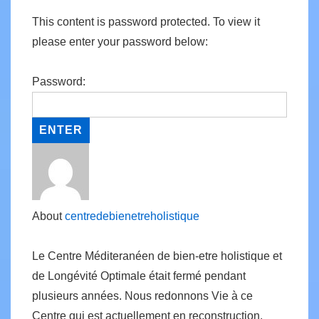
This content is password protected. To view it
please enter your password below:
Password:
About
centredebienetreholistique
Le Centre Méditeranéen de bien-etre holistique et
de Longévité Optimale était fermé pendant
plusieurs années. Nous redonnons Vie à ce
Centre qui est actuellement en reconstruction.