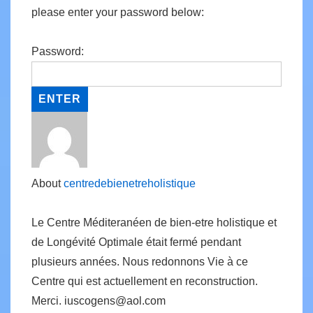
please enter your password below:
Password:
About
centredebienetreholistique
Le Centre Méditeranéen de bien-etre holistique et
de Longévité Optimale était fermé pendant
plusieurs années. Nous redonnons Vie à ce
Centre qui est actuellement en reconstruction.
Merci. iuscogens@aol.com