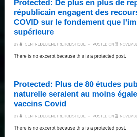
Protected: De plus en plus de re
républicain engagent des recours
COVID sur le fondement que l’imm
supérieure
BY
CENTREDEBIENETREHOLISTIQUE
POSTED ON
NOVEMBE
There is no excerpt because this is a protected post.
Protected: Plus de 80 études pub
naturelle seraient au moins égal
vaccins Covid
BY
CENTREDEBIENETREHOLISTIQUE
POSTED ON
NOVEMBE
There is no excerpt because this is a protected post.