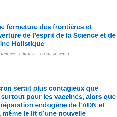
ne fermeture des frontières et
rture de l’esprit de la Science et de
cine Holistique
R 28, 2021
POSTED IN
UNCATEGORIZED
ron serait plus contagieux que
surtout pour les vaccinés, alors que
a réparation endogène de l’ADN et
a même le lit d’une nouvelle