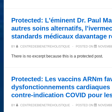
Protected: L’éminent Dr. Paul Ma
autres soins alternatifs, l’iverme
standards médicaux davantage r
BY
CENTREDEBIENETREHOLISTIQUE
POSTED ON
NOVEMBE
There is no excerpt because this is a protected post.
Protected: Les vaccins ARNm fav
dysfonctionnements cardiaques et
contre-indication COVID pour les 
BY
CENTREDEBIENETREHOLISTIQUE
POSTED ON
NOVEMBE