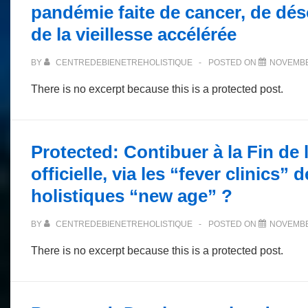
pandémie faite de cancer, de dé
de la vieillesse accélérée
BY
CENTREDEBIENETREHOLISTIQUE
POSTED ON
NOVEMBE
There is no excerpt because this is a protected post.
Protected: Contibuer à la Fin de
officielle, via les “fever clinics” 
holistiques “new age” ?
BY
CENTREDEBIENETREHOLISTIQUE
POSTED ON
NOVEMBE
There is no excerpt because this is a protected post.