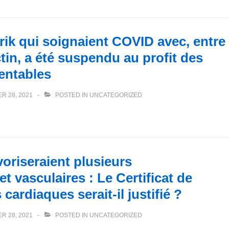
rik qui soignaient COVID avec, entre
ctin, a été suspendu au profit des
entables
R 28, 2021
POSTED IN
UNCATEGORIZED
oriseraient plusieurs
 vasculaires : Le Certificat de
cardiaques serait-il justifié ?
R 28, 2021
POSTED IN
UNCATEGORIZED