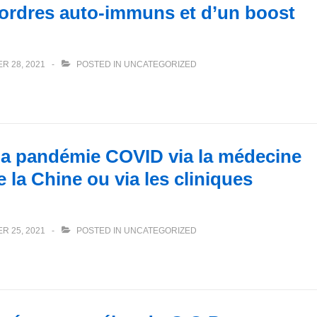
sordres auto-immuns et d’un boost
R 28, 2021
POSTED IN
UNCATEGORIZED
 la pandémie COVID via la médecine
de la Chine ou via les cliniques
R 25, 2021
POSTED IN
UNCATEGORIZED