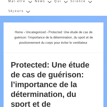
Mal-etre
News
Qui
Science
Séjours
Home
›
Uncategorized
›
Protected: Une étude de cas de
guérison: l’importance de la détermination, du sport et de
positionnement du corps pour éviter le ventilateur.
Protected: Une étude
de cas de guérison:
l’importance de la
détermination, du
sport et de