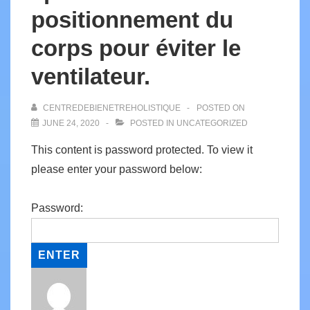
positionnement du
corps pour éviter le
ventilateur.
CENTREDEBIENETREHOLISTIQUE
POSTED ON
JUNE 24, 2020
POSTED IN
UNCATEGORIZED
This content is password protected. To view it
please enter your password below:
Password: