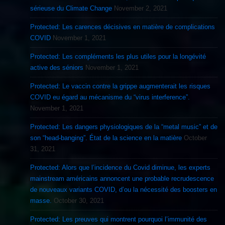
sérieuse du Climate Change
November 2, 2021
Protected: Les carences décisives en matière de complications
COVID
November 1, 2021
Protected: Les compléments les plus utiles pour la longévité
active des séniors
November 1, 2021
Protected: Le vaccin contre la grippe augmenterait les risques
COVID eu égard au mécanisme du “virus interference”.
November 1, 2021
Protected: Les dangers physiologiques de la “metal music” et de
son “head-banging”. État de la science en la matière
October
31, 2021
Protected: Alors que l’incidence du Covid diminue, les experts
mainstream américains annoncent une probable recrudescence
de nouveaux variants COVID, d’ou la nécessité des boosters en
masse.
October 30, 2021
Protected: Les preuves qui montrent pourquoi l’immunité des