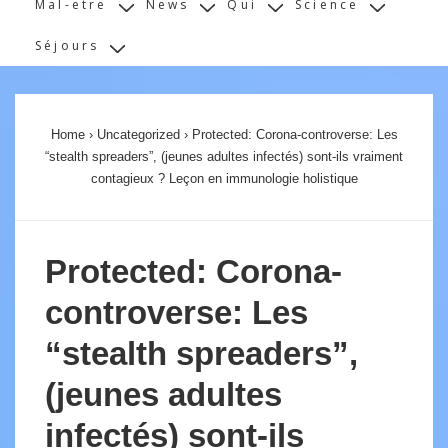
Mal-etre
News
Qui
Science
Séjours
Home
›
Uncategorized
›
Protected: Corona-controverse: Les
“stealth spreaders”, (jeunes adultes infectés) sont-ils vraiment
contagieux ? Leçon en immunologie holistique
Protected: Corona-
controverse: Les
“stealth spreaders”,
(jeunes adultes
infectés) sont-ils