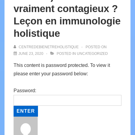
vraiment contagieux ?
Leçon en immunologie
holistique
CENTREDEBIENETREHOLISTIQUE
POSTED ON
JUNE 23, 2020
POSTED IN
UNCATEGORIZED
This content is password protected. To view it
please enter your password below:
Password: