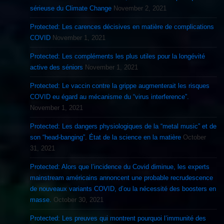
sérieuse du Climate Change
November 2, 2021
Protected: Les carences décisives en matière de complications
COVID
November 1, 2021
Protected: Les compléments les plus utiles pour la longévité
active des séniors
November 1, 2021
Protected: Le vaccin contre la grippe augmenterait les risques
COVID eu égard au mécanisme du “virus interference”.
November 1, 2021
Protected: Les dangers physiologiques de la “metal music” et de
son “head-banging”. État de la science en la matière
October
31, 2021
Protected: Alors que l’incidence du Covid diminue, les experts
mainstream américains annoncent une probable recrudescence
de nouveaux variants COVID, d’ou la nécessité des boosters en
masse.
October 30, 2021
Protected: Les preuves qui montrent pourquoi l’immunité des