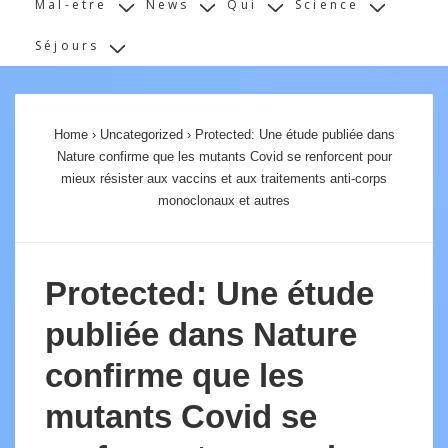
Mal-etre
News
Qui
Science
Séjours
Home
›
Uncategorized
›
Protected: Une étude publiée dans
Nature confirme que les mutants Covid se renforcent pour
mieux résister aux vaccins et aux traitements anti-corps
monoclonaux et autres
Protected: Une étude
publiée dans Nature
confirme que les
mutants Covid se