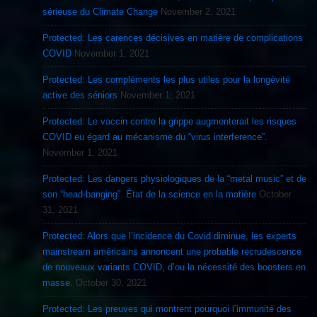
sérieuse du Climate Change
November 2, 2021
Protected: Les carences décisives en matière de complications
COVID
November 1, 2021
Protected: Les compléments les plus utiles pour la longévité
active des séniors
November 1, 2021
Protected: Le vaccin contre la grippe augmenterait les risques
COVID eu égard au mécanisme du “virus interference”.
November 1, 2021
Protected: Les dangers physiologiques de la “metal music” et de
son “head-banging”. État de la science en la matière
October
31, 2021
Protected: Alors que l’incidence du Covid diminue, les experts
mainstream américains annoncent une probable recrudescence
de nouveaux variants COVID, d’ou la nécessité des boosters en
masse.
October 30, 2021
Protected: Les preuves qui montrent pourquoi l’immunité des