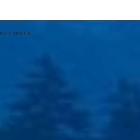
 any comments.