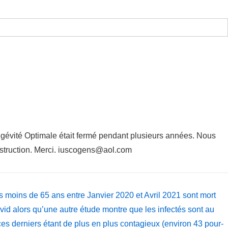
ngévité Optimale était fermé pendant plusieurs années. Nous
nstruction. Merci. iuscogens@aol.com
moins de 65 ans entre Janvier 2020 et Avril 2021 sont mort
id alors qu’une autre étude montre que les infectés sont au
s derniers étant de plus en plus contagieux (environ 43 pour-