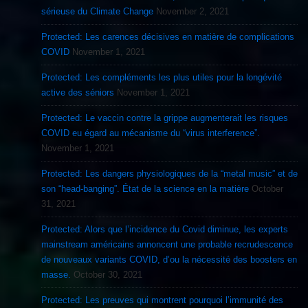
sérieuse du Climate Change
November 2, 2021
Protected: Les carences décisives en matière de complications
COVID
November 1, 2021
Protected: Les compléments les plus utiles pour la longévité
active des séniors
November 1, 2021
Protected: Le vaccin contre la grippe augmenterait les risques
COVID eu égard au mécanisme du “virus interference”.
November 1, 2021
Protected: Les dangers physiologiques de la “metal music” et de
son “head-banging”. État de la science en la matière
October
31, 2021
Protected: Alors que l’incidence du Covid diminue, les experts
mainstream américains annoncent une probable recrudescence
de nouveaux variants COVID, d’ou la nécessité des boosters en
masse.
October 30, 2021
Protected: Les preuves qui montrent pourquoi l’immunité des