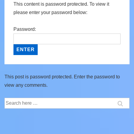
This content is password protected. To view it
please enter your password below:
Password:
This post is password protected. Enter the password to
view any comments.
Search
for: