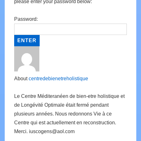
please enter your password below:
Password:
About
centredebienetreholistique
Le Centre Méditeranéen de bien-etre holistique et
de Longévité Optimale était fermé pendant
plusieurs années. Nous redonnons Vie à ce
Centre qui est actuellement en reconstruction.
Merci. iuscogens@aol.com