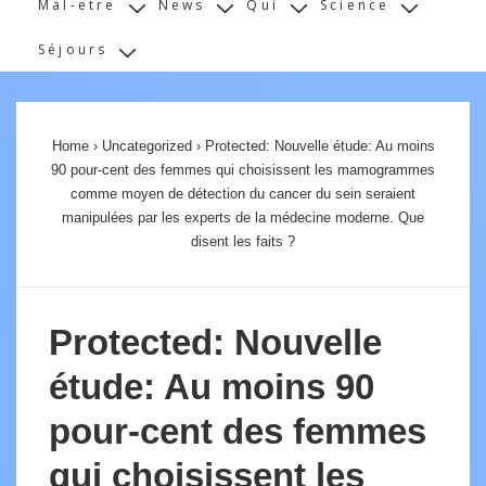
Mal-etre
News
Qui
Science
Séjours
Home
›
Uncategorized
›
Protected: Nouvelle étude: Au moins
90 pour-cent des femmes qui choisissent les mamogrammes
comme moyen de détection du cancer du sein seraient
manipulées par les experts de la médecine moderne. Que
disent les faits ?
Protected: Nouvelle
étude: Au moins 90
pour-cent des femmes
qui choisissent les