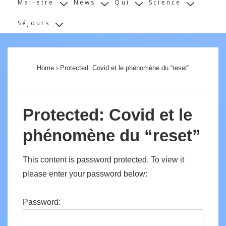
Mal-etre
News
Qui
Science
Séjours
Home
›
Protected: Covid et le phénomène du “reset”
Protected: Covid et le
phénomène du “reset”
This content is password protected. To view it
please enter your password below:
Password: