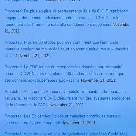
Protected: De plus en plus de représentants élus du G.O.P républicain
engagent des recours judiciaires contre les vaccins COVID sur le
fondement que l’immunité naturelle est clairement supérieure
November
21, 2021
Protected: Plus de 80 études publiées confirment que l’immunité
naturelle seraient au moins égales et souvent supérieures aux vaccins
Covid
November 21, 2021
Protected: La CDC refuse de repertorier les données sur l’immunité
naturelle COVID, alors que plus de 80 études publiées montrent que
ces données sont supérieures aux vaccins
November 21, 2021
Protected: Alors que la Vitamine D module l’immunité et la réparation
cellulaire, les Vaccins COVID détruiraient l’un des systèmes endogènes
de la réparation de l’ADN
November 21, 2021
Protected: Les Épidémies Opiode et maladies chroniques seraient
inhérentes au système normatif
November 21, 2021
Protected: Avec de plus en plus de pathologies iatrogènes Covid liées