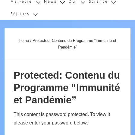
Mal-etre
News
Qui
Science
Séjours
Home
›
Protected: Contenu du Programme “Immunité et
Pandémie”
Protected: Contenu du
Programme “Immunité
et Pandémie”
This content is password protected. To view it
please enter your password below: