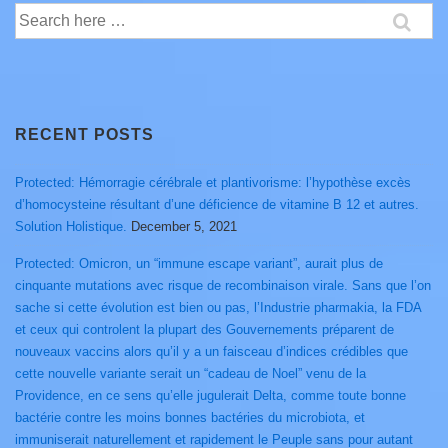
Search
for:
RECENT POSTS
Protected: Hémorragie cérébrale et plantivorisme: l’hypothèse excès
d’homocysteine résultant d’une déficience de vitamine B 12 et autres.
Solution Holistique.
December 5, 2021
Protected: Omicron, un “immune escape variant”, aurait plus de
cinquante mutations avec risque de recombinaison virale. Sans que l’on
sache si cette évolution est bien ou pas, l’Industrie pharmakia, la FDA
et ceux qui controlent la plupart des Gouvernements préparent de
nouveaux vaccins alors qu’il y a un faisceau d’indices crédibles que
cette nouvelle variante serait un “cadeau de Noel” venu de la
Providence, en ce sens qu’elle jugulerait Delta, comme toute bonne
bactérie contre les moins bonnes bactéries du microbiota, et
immuniserait naturellement et rapidement le Peuple sans pour autant