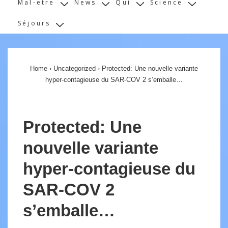
Mal-etre
News
Qui
Science
Séjours
Home
›
Uncategorized
›
Protected: Une nouvelle variante
hyper-contagieuse du SAR-COV 2 s’emballe…
Protected: Une
nouvelle variante
hyper-contagieuse du
SAR-COV 2
s’emballe…