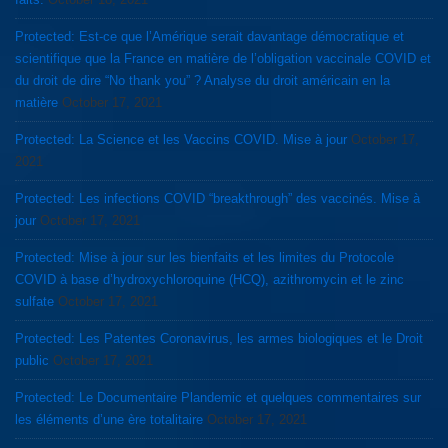
Protected: Est-ce que l’Amérique serait davantage démocratique et
scientifique que la France en matière de l’obligation vaccinale COVID et
du droit de dire “No thank you” ? Analyse du droit américain en la
matière
October 17, 2021
Protected: La Science et les Vaccins COVID. Mise à jour
October 17,
2021
Protected: Les infections COVID “breakthrough” des vaccinés. Mise à
jour
October 17, 2021
Protected: Mise à jour sur les bienfaits et les limites du Protocole
COVID à base d’hydroxychloroquine (HCQ), azithromycin et le zinc
sulfate
October 17, 2021
Protected: Les Patentes Coronavirus, les armes biologiques et le Droit
public
October 17, 2021
Protected: Le Documentaire Plandemic et quelques commentaires sur
les éléments d’une ère totalitaire
October 17, 2021