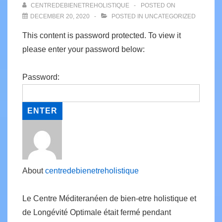
CENTREDEBIENETREHOLISTIQUE
POSTED ON
DECEMBER 20, 2020
POSTED IN
UNCATEGORIZED
This content is password protected. To view it
please enter your password below:
Password:
About
centredebienetreholistique
Le Centre Méditeranéen de bien-etre holistique et
de Longévité Optimale était fermé pendant