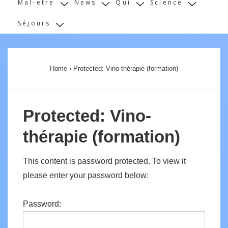
Mal-etre
News
Qui
Science
Séjours
Home
›
Protected: Vino-thérapie (formation)
Protected: Vino-
thérapie (formation)
This content is password protected. To view it
please enter your password below:
Password: