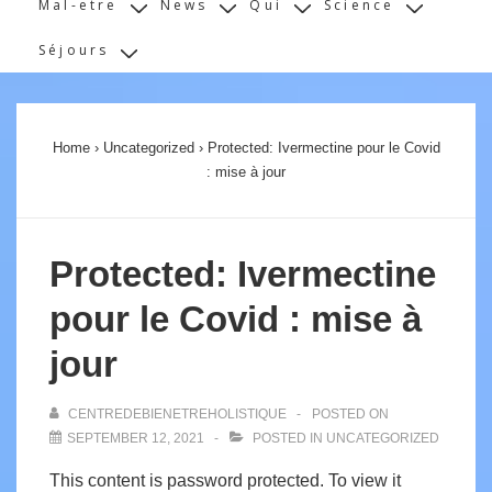
Mal-etre
News
Qui
Science
Séjours
Home
›
Uncategorized
›
Protected: Ivermectine pour le Covid
: mise à jour
Protected: Ivermectine
pour le Covid : mise à
jour
CENTREDEBIENETREHOLISTIQUE
POSTED ON
SEPTEMBER 12, 2021
POSTED IN
UNCATEGORIZED
This content is password protected. To view it