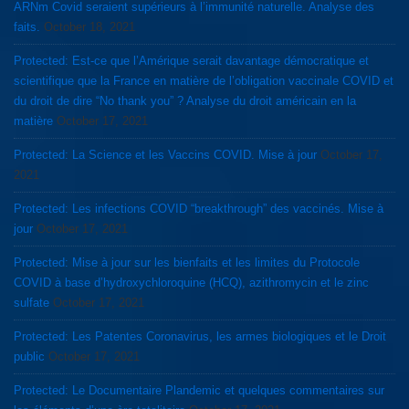
ARNm Covid seraient supérieurs à l’immunité naturelle. Analyse des
faits.
October 18, 2021
Protected: Est-ce que l’Amérique serait davantage démocratique et
scientifique que la France en matière de l’obligation vaccinale COVID et
du droit de dire “No thank you” ? Analyse du droit américain en la
matière
October 17, 2021
Protected: La Science et les Vaccins COVID. Mise à jour
October 17,
2021
Protected: Les infections COVID “breakthrough” des vaccinés. Mise à
jour
October 17, 2021
Protected: Mise à jour sur les bienfaits et les limites du Protocole
COVID à base d’hydroxychloroquine (HCQ), azithromycin et le zinc
sulfate
October 17, 2021
Protected: Les Patentes Coronavirus, les armes biologiques et le Droit
public
October 17, 2021
Protected: Le Documentaire Plandemic et quelques commentaires sur