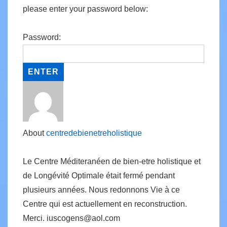
please enter your password below:
Password:
About
centredebienetreholistique
Le Centre Méditeranéen de bien-etre holistique et
de Longévité Optimale était fermé pendant
plusieurs années. Nous redonnons Vie à ce
Centre qui est actuellement en reconstruction.
Merci. iuscogens@aol.com