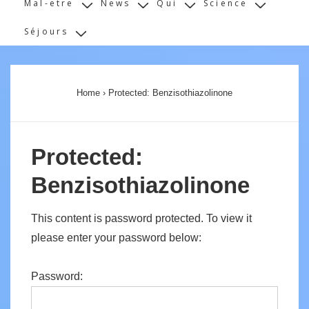
Mal-etre
News
Qui
Science
Séjours
Home
›
Protected: Benzisothiazolinone
Protected:
Benzisothiazolinone
This content is password protected. To view it
please enter your password below:
Password: