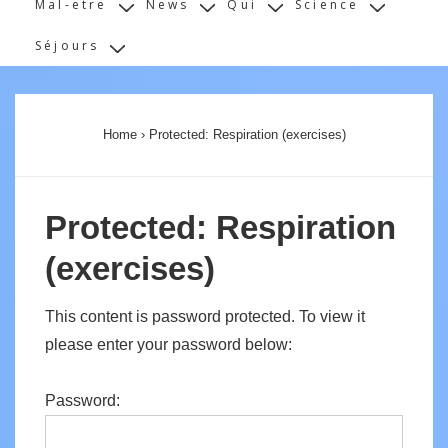
Mal-etre
News
Qui
Science
Séjours
Home
›
Protected: Respiration (exercises)
Protected: Respiration
(exercises)
This content is password protected. To view it
please enter your password below:
Password: