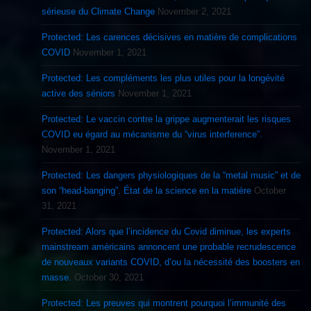
sérieuse du Climate Change
November 2, 2021
Protected: Les carences décisives en matière de complications
COVID
November 1, 2021
Protected: Les compléments les plus utiles pour la longévité
active des séniors
November 1, 2021
Protected: Le vaccin contre la grippe augmenterait les risques
COVID eu égard au mécanisme du “virus interference”.
November 1, 2021
Protected: Les dangers physiologiques de la “metal music” et de
son “head-banging”. État de la science en la matière
October
31, 2021
Protected: Alors que l’incidence du Covid diminue, les experts
mainstream américains annoncent une probable recrudescence
de nouveaux variants COVID, d’ou la nécessité des boosters en
masse.
October 30, 2021
Protected: Les preuves qui montrent pourquoi l’immunité des