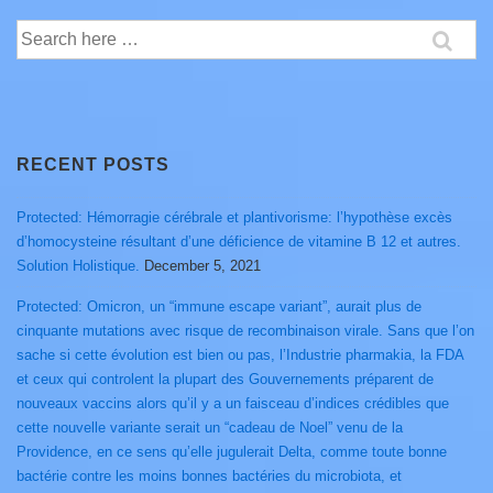
Search
for:
RECENT POSTS
Protected: Hémorragie cérébrale et plantivorisme: l’hypothèse excès
d’homocysteine résultant d’une déficience de vitamine B 12 et autres.
Solution Holistique.
December 5, 2021
Protected: Omicron, un “immune escape variant”, aurait plus de
cinquante mutations avec risque de recombinaison virale. Sans que l’on
sache si cette évolution est bien ou pas, l’Industrie pharmakia, la FDA
et ceux qui controlent la plupart des Gouvernements préparent de
nouveaux vaccins alors qu’il y a un faisceau d’indices crédibles que
cette nouvelle variante serait un “cadeau de Noel” venu de la
Providence, en ce sens qu’elle jugulerait Delta, comme toute bonne
bactérie contre les moins bonnes bactéries du microbiota, et