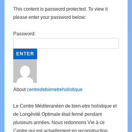
This content is password protected. To view it
please enter your password below:
Password:
About
centredebienetreholistique
Le Centre Méditeranéen de bien-etre holistique et
de Longévité Optimale était fermé pendant
plusieurs années. Nous redonnons Vie à ce
Centre qui est actuellement en reconstruction.