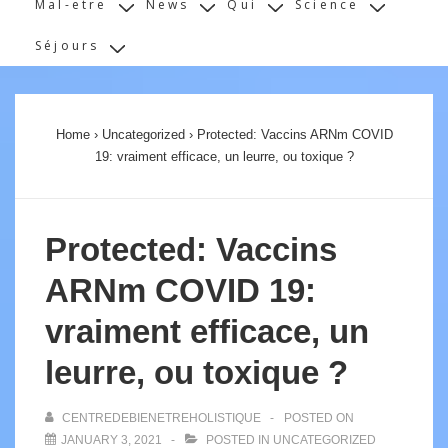
Mal-etre
News
Qui
Science
Séjours
Home
›
Uncategorized
›
Protected: Vaccins ARNm COVID
19: vraiment efficace, un leurre, ou toxique ?
Protected: Vaccins
ARNm COVID 19:
vraiment efficace, un
leurre, ou toxique ?
CENTREDEBIENETREHOLISTIQUE
POSTED ON
JANUARY 3, 2021
POSTED IN
UNCATEGORIZED