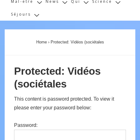
Mal-etre
News
Qui
Science
Séjours
Home
›
Protected: Vidéos (sociétales
Protected: Vidéos
(sociétales
This content is password protected. To view it
please enter your password below:
Password: