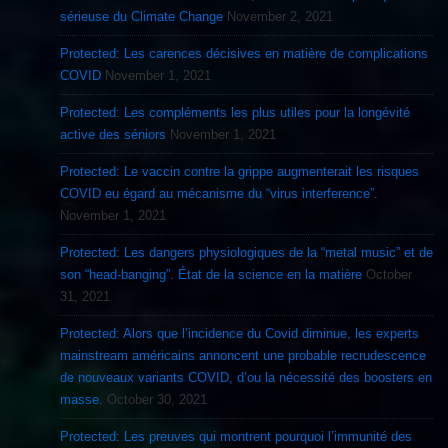
sérieuse du Climate Change
November 2, 2021
Protected: Les carences décisives en matière de complications
COVID
November 1, 2021
Protected: Les compléments les plus utiles pour la longévité
active des séniors
November 1, 2021
Protected: Le vaccin contre la grippe augmenterait les risques
COVID eu égard au mécanisme du “virus interference”.
November 1, 2021
Protected: Les dangers physiologiques de la “metal music” et de
son “head-banging”. État de la science en la matière
October
31, 2021
Protected: Alors que l’incidence du Covid diminue, les experts
mainstream américains annoncent une probable recrudescence
de nouveaux variants COVID, d’ou la nécessité des boosters en
masse.
October 30, 2021
Protected: Les preuves qui montrent pourquoi l’immunité des