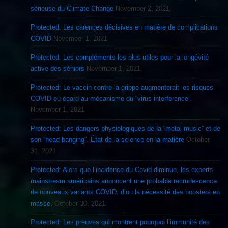
sérieuse du Climate Change
November 2, 2021
Protected: Les carences décisives en matière de complications
COVID
November 1, 2021
Protected: Les compléments les plus utiles pour la longévité
active des séniors
November 1, 2021
Protected: Le vaccin contre la grippe augmenterait les risques
COVID eu égard au mécanisme du “virus interference”.
November 1, 2021
Protected: Les dangers physiologiques de la “metal music” et de
son “head-banging”. État de la science en la matière
October
31, 2021
Protected: Alors que l’incidence du Covid diminue, les experts
mainstream américains annoncent une probable recrudescence
de nouveaux variants COVID, d’ou la nécessité des boosters en
masse.
October 30, 2021
Protected: Les preuves qui montrent pourquoi l’immunité des