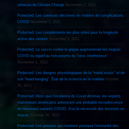
sérieuse du Climate Change
November 2, 2021
Protected: Les carences décisives en matière de complications
COVID
November 1, 2021
Protected: Les compléments les plus utiles pour la longévité
active des séniors
November 1, 2021
Protected: Le vaccin contre la grippe augmenterait les risques
COVID eu égard au mécanisme du “virus interference”.
November 1, 2021
Protected: Les dangers physiologiques de la “metal music” et de
son “head-banging”. État de la science en la matière
October
31, 2021
Protected: Alors que l’incidence du Covid diminue, les experts
mainstream américains annoncent une probable recrudescence
de nouveaux variants COVID, d’ou la nécessité des boosters en
masse.
October 30, 2021
Protected: Les preuves qui montrent pourquoi l’immunité des