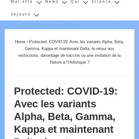
Mal-etre
News
Qui
Science
Séjours
Home
›
Protected: COVID-19: Avec les variants Alpha, Beta,
Gamma, Kappa et maintenant Delta, le retour aux
restrictions, davantage de vaccins ou une invitation de la
Nature à l’Holistique ?
Protected: COVID-19:
Avec les variants
Alpha, Beta, Gamma,
Kappa et maintenant