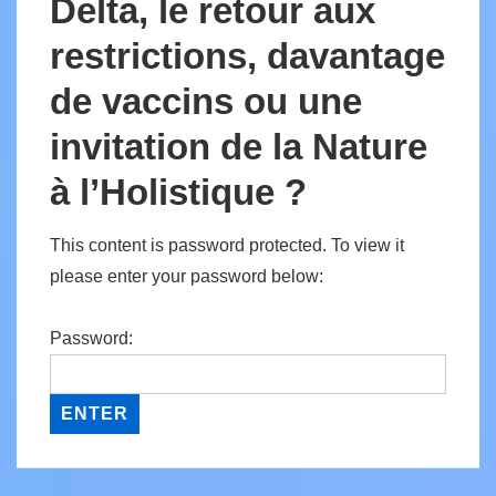
Delta, le retour aux
restrictions, davantage
de vaccins ou une
invitation de la Nature
à l’Holistique ?
This content is password protected. To view it
please enter your password below:
Password: