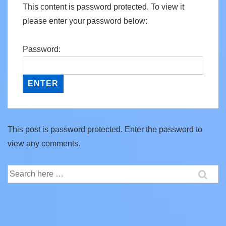
This content is password protected. To view it
please enter your password below:
Password:
This post is password protected. Enter the password to
view any comments.
Search
for: