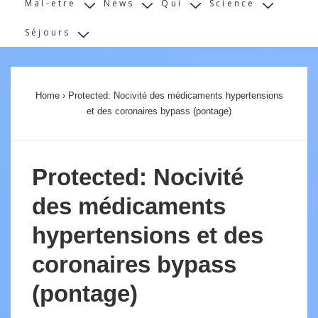
Mal-etre
News
Qui
Science
Séjours
Home
›
Protected: Nocivité des médicaments hypertensions
et des coronaires bypass (pontage)
Protected: Nocivité
des médicaments
hypertensions et des
coronaires bypass
(pontage)