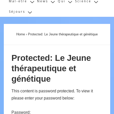
Mal-etre
News
Qui
Science
Séjours
Home
›
Protected: Le Jeune thérapeutique et génétique
Protected: Le Jeune
thérapeutique et
génétique
This content is password protected. To view it
please enter your password below:
Password: