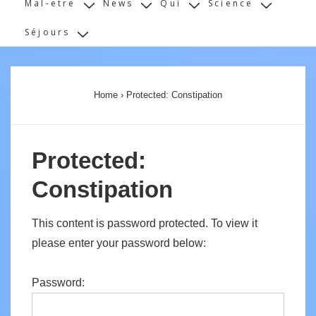
Mal-etre
News
Qui
Science
Séjours
Home
›
Protected: Constipation
Protected:
Constipation
This content is password protected. To view it
please enter your password below:
Password: