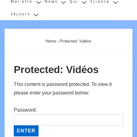
Mal-etre
News
Qui
Science
Séjours
Home
›
Protected: Vidéos
Protected: Vidéos
This content is password protected. To view it
please enter your password below:
Password: