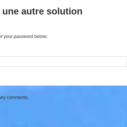
 une autre solution
ter your password below:
 any comments.