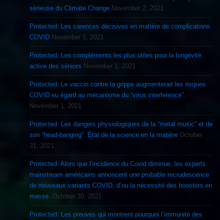
sérieuse du Climate Change
November 2, 2021
Protected: Les carences décisives en matière de complications
COVID
November 1, 2021
Protected: Les compléments les plus utiles pour la longévité
active des séniors
November 1, 2021
Protected: Le vaccin contre la grippe augmenterait les risques
COVID eu égard au mécanisme du “virus interference”.
November 1, 2021
Protected: Les dangers physiologiques de la “metal music” et de
son “head-banging”. État de la science en la matière
October
31, 2021
Protected: Alors que l’incidence du Covid diminue, les experts
mainstream américains annoncent une probable recrudescence
de nouveaux variants COVID, d’ou la nécessité des boosters en
masse.
October 30, 2021
Protected: Les preuves qui montrent pourquoi l’immunité des