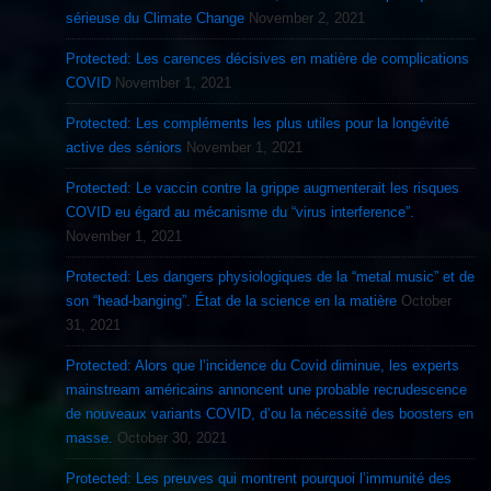
sérieuse du Climate Change
November 2, 2021
Protected: Les carences décisives en matière de complications
COVID
November 1, 2021
Protected: Les compléments les plus utiles pour la longévité
active des séniors
November 1, 2021
Protected: Le vaccin contre la grippe augmenterait les risques
COVID eu égard au mécanisme du “virus interference”.
November 1, 2021
Protected: Les dangers physiologiques de la “metal music” et de
son “head-banging”. État de la science en la matière
October
31, 2021
Protected: Alors que l’incidence du Covid diminue, les experts
mainstream américains annoncent une probable recrudescence
de nouveaux variants COVID, d’ou la nécessité des boosters en
masse.
October 30, 2021
Protected: Les preuves qui montrent pourquoi l’immunité des