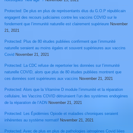
Protected: De plus en plus de représentants élus du G.O.P républicain
engagent des recours judiciaires contre les vaccins COVID sur le
fondement que l’immunité naturelle est clairement supérieure
November
21, 2021
Protected: Plus de 80 études publiées confirment que l’immunité
naturelle seraient au moins égales et souvent supérieures aux vaccins
Covid
November 21, 2021
Protected: La CDC refuse de repertorier les données sur l’immunité
naturelle COVID, alors que plus de 80 études publiées montrent que
ces données sont supérieures aux vaccins
November 21, 2021
Protected: Alors que la Vitamine D module l’immunité et la réparation
cellulaire, les Vaccins COVID détruiraient l’un des systèmes endogènes
de la réparation de l’ADN
November 21, 2021
Protected: Les Épidémies Opiode et maladies chroniques seraient
inhérentes au système normatif
November 21, 2021
Protected: Avec de plus en plus de pathologies iatrogènes Covid liées