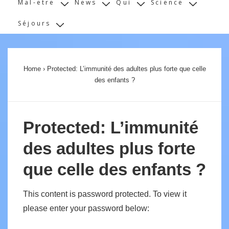
Mal-etre
News
Qui
Science
Séjours
Home
›
Protected: L’immunité des adultes plus forte que celle
des enfants ?
Protected: L’immunité
des adultes plus forte
que celle des enfants ?
This content is password protected. To view it
please enter your password below: