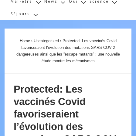
Mal-etre
News
Qui
Science
Séjours
Home
›
Uncategorized
›
Protected: Les vaccinés Covid
favoriseraient l’évolution des mutations SARS COV 2
dangereuses ainsi que les “escape mutants” : une nouvelle
étude montre les mécanismes
Protected: Les
vaccinés Covid
favoriseraient
l’évolution des