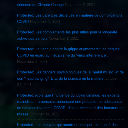
sérieuse du Climate Change
November 2, 2021
Protected: Les carences décisives en matière de complications
COVID
November 1, 2021
Protected: Les compléments les plus utiles pour la longévité
active des séniors
November 1, 2021
Protected: Le vaccin contre la grippe augmenterait les risques
COVID eu égard au mécanisme du “virus interference”.
November 1, 2021
Protected: Les dangers physiologiques de la “metal music” et de
son “head-banging”. État de la science en la matière
October
31, 2021
Protected: Alors que l’incidence du Covid diminue, les experts
mainstream américains annoncent une probable recrudescence
de nouveaux variants COVID, d’ou la nécessité des boosters en
masse.
October 30, 2021
Protected: Les preuves qui montrent pourquoi l’immunité des