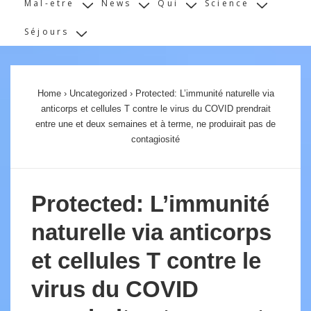
Mal-etre
News
Qui
Science
Séjours
Home
›
Uncategorized
›
Protected: L’immunité naturelle via
anticorps et cellules T contre le virus du COVID prendrait
entre une et deux semaines et à terme, ne produirait pas de
contagiosité
Protected: L’immunité
naturelle via anticorps
et cellules T contre le
virus du COVID