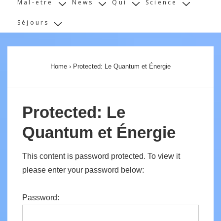
Mal-etre
News
Qui
Science
Séjours
Home
›
Protected: Le Quantum et Énergie
Protected: Le
Quantum et Énergie
This content is password protected. To view it
please enter your password below:
Password: