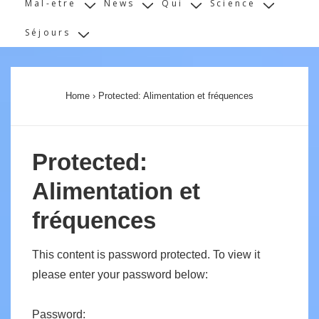
Mal-etre
News
Qui
Science
Séjours
Home
›
Protected: Alimentation et fréquences
Protected:
Alimentation et
fréquences
This content is password protected. To view it
please enter your password below:
Password: