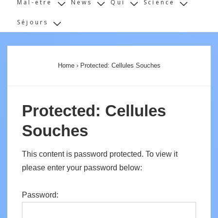
Mal-etre
News
Qui
Science
Séjours
Home
›
Protected: Cellules Souches
Protected: Cellules
Souches
This content is password protected. To view it
please enter your password below:
Password: