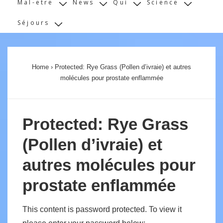
Mal-etre
News
Qui
Science
Séjours
Home
›
Protected: Rye Grass (Pollen d’ivraie) et autres
molécules pour prostate enflammée
Protected: Rye Grass
(Pollen d’ivraie) et
autres molécules pour
prostate enflammée
This content is password protected. To view it