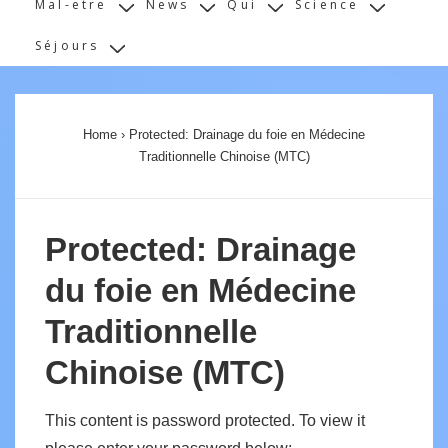
Mal-etre
News
Qui
Science
Séjours
Home
›
Protected: Drainage du foie en Médecine
Traditionnelle Chinoise (MTC)
Protected: Drainage
du foie en Médecine
Traditionnelle
Chinoise (MTC)
This content is password protected. To view it