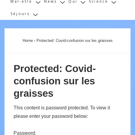
Mal-etre
News
Qui
Science
Séjours
Home
›
Protected: Covid-confusion sur les graisses
Protected: Covid-
confusion sur les
graisses
This content is password protected. To view it
please enter your password below:
Password: