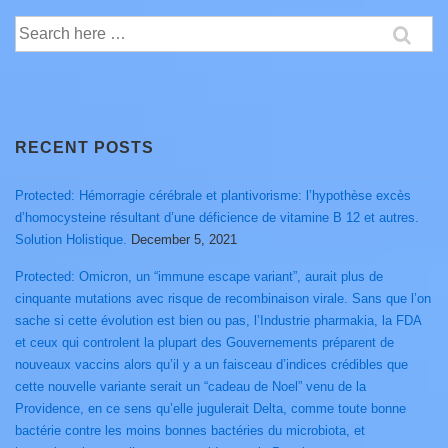
Search
for:
RECENT POSTS
Protected: Hémorragie cérébrale et plantivorisme: l’hypothèse excès
d’homocysteine résultant d’une déficience de vitamine B 12 et autres.
Solution Holistique.
December 5, 2021
Protected: Omicron, un “immune escape variant”, aurait plus de
cinquante mutations avec risque de recombinaison virale. Sans que l’on
sache si cette évolution est bien ou pas, l’Industrie pharmakia, la FDA
et ceux qui controlent la plupart des Gouvernements préparent de
nouveaux vaccins alors qu’il y a un faisceau d’indices crédibles que
cette nouvelle variante serait un “cadeau de Noel” venu de la
Providence, en ce sens qu’elle jugulerait Delta, comme toute bonne
bactérie contre les moins bonnes bactéries du microbiota, et