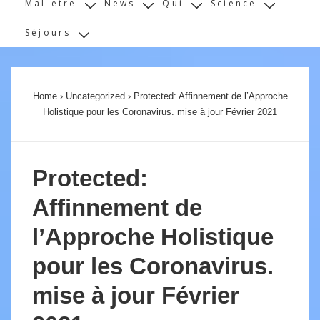
Mal-etre
News
Qui
Science
Séjours
Home
›
Uncategorized
›
Protected: Affinnement de l’Approche
Holistique pour les Coronavirus. mise à jour Février 2021
Protected:
Affinnement de
l’Approche Holistique
pour les Coronavirus.
mise à jour Février