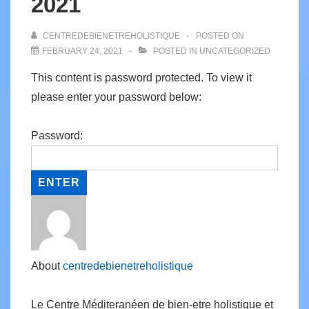
2021
CENTREDEBIENETREHOLISTIQUE
POSTED ON
FEBRUARY 24, 2021
POSTED IN
UNCATEGORIZED
This content is password protected. To view it
please enter your password below:
Password:
About
centredebienetreholistique
Le Centre Méditeranéen de bien-etre holistique et