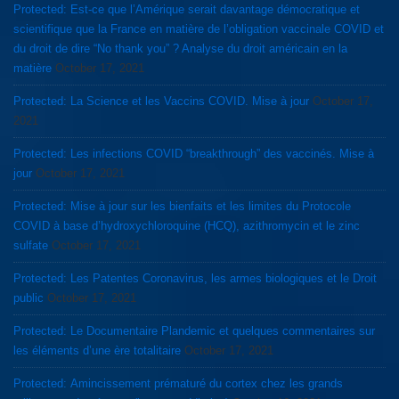
Protected: Est-ce que l’Amérique serait davantage démocratique et
scientifique que la France en matière de l’obligation vaccinale COVID et
du droit de dire “No thank you” ? Analyse du droit américain en la
matière
October 17, 2021
Protected: La Science et les Vaccins COVID. Mise à jour
October 17,
2021
Protected: Les infections COVID “breakthrough” des vaccinés. Mise à
jour
October 17, 2021
Protected: Mise à jour sur les bienfaits et les limites du Protocole
COVID à base d’hydroxychloroquine (HCQ), azithromycin et le zinc
sulfate
October 17, 2021
Protected: Les Patentes Coronavirus, les armes biologiques et le Droit
public
October 17, 2021
Protected: Le Documentaire Plandemic et quelques commentaires sur
les éléments d’une ère totalitaire
October 17, 2021
Protected: Amincissement prématuré du cortex chez les grands