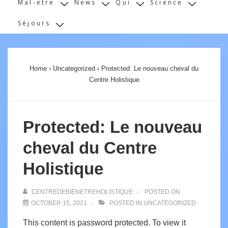
Mal-etre
News
Qui
Science
Séjours
Home
›
Uncategorized
›
Protected: Le nouveau cheval du
Centre Holistique
Protected: Le nouveau
cheval du Centre
Holistique
CENTREDEBIENETREHOLISTIQUE
POSTED ON
OCTOBER 15, 2021
POSTED IN
UNCATEGORIZED
This content is password protected. To view it