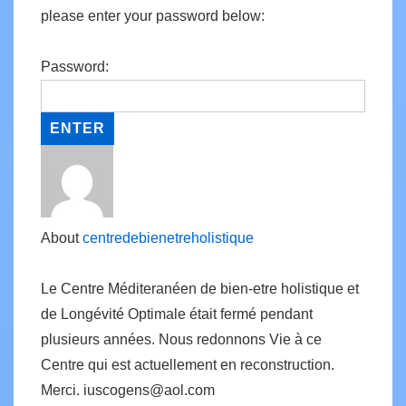
please enter your password below:
Password:
About
centredebienetreholistique
Le Centre Méditeranéen de bien-etre holistique et
de Longévité Optimale était fermé pendant
plusieurs années. Nous redonnons Vie à ce
Centre qui est actuellement en reconstruction.
Merci. iuscogens@aol.com