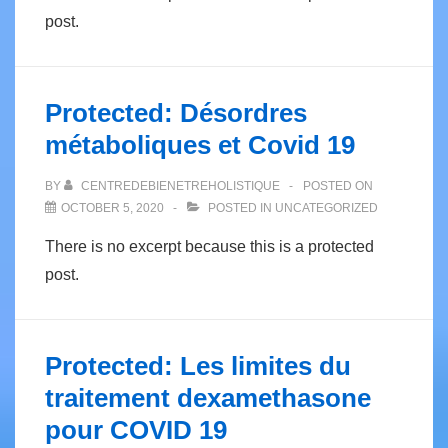
post.
Protected: Désordres
métaboliques et Covid 19
BY
CENTREDEBIENETREHOLISTIQUE
POSTED ON
OCTOBER 5, 2020
POSTED IN
UNCATEGORIZED
There is no excerpt because this is a protected
post.
Protected: Les limites du
traitement dexamethasone
pour COVID 19