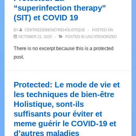
“superinfection therapy”
(SIT) et COVID 19
BY
CENTREDEBIENETREHOLISTIQUE
POSTED ON
OCTOBER 22, 2020
POSTED IN
UNCATEGORIZED
There is no excerpt because this is a protected
post.
Protected: Le mode de vie et
les techniques de bien-être
Holistique, sont-ils
suffisants pour éviter et
meme guérir le COVID-19 et
d’autres maladies