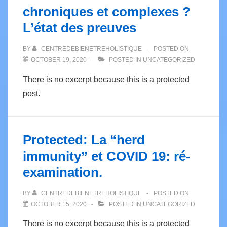
chroniques et complexes ?
L’état des preuves
BY
CENTREDEBIENETREHOLISTIQUE
POSTED ON
OCTOBER 19, 2020
POSTED IN
UNCATEGORIZED
There is no excerpt because this is a protected
post.
Protected: La “herd
immunity” et COVID 19: ré-
examination.
BY
CENTREDEBIENETREHOLISTIQUE
POSTED ON
OCTOBER 15, 2020
POSTED IN
UNCATEGORIZED
There is no excerpt because this is a protected