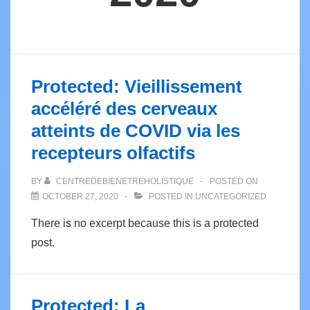
Protected: Vieillissement
accéléré des cerveaux
atteints de COVID via les
recepteurs olfactifs
BY
CENTREDEBIENETREHOLISTIQUE
POSTED ON
OCTOBER 27, 2020
POSTED IN
UNCATEGORIZED
There is no excerpt because this is a protected
post.
Protected: La